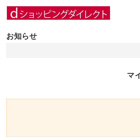
お知らせ
マ