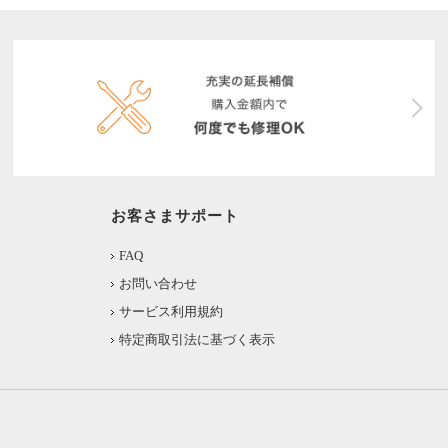
お客さまサポート
FAQ
お問い合わせ
サービス利用規約
特定商取引法に基づく表示