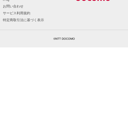
お問い合わせ
サービス利用規約
特定商取引法に基づく表示
©NTT DOCOMO