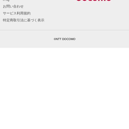
お問い合わせ
サービス利用規約
特定商取引法に基づく表示
©NTT DOCOMO