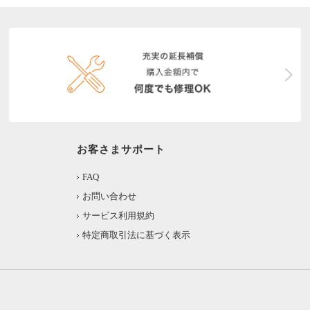
お客さまサポート
FAQ
お問い合わせ
サービス利用規約
特定商取引法に基づく表示