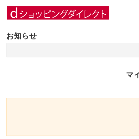
お知らせ
マ