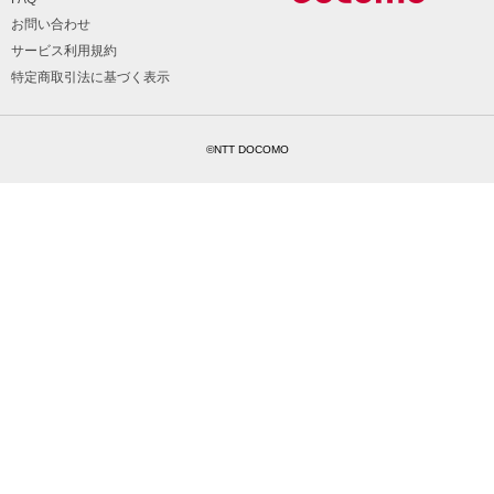
お問い合わせ
サービス利用規約
特定商取引法に基づく表示
©NTT DOCOMO