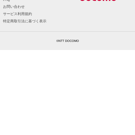
お問い合わせ
サービス利用規約
特定商取引法に基づく表示
©NTT DOCOMO