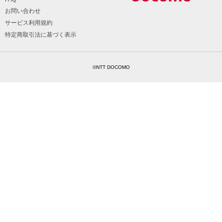
お問い合わせ
サービス利用規約
特定商取引法に基づく表示
©NTT DOCOMO