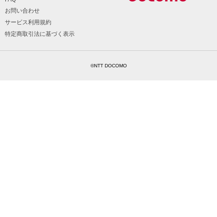
お問い合わせ
サービス利用規約
特定商取引法に基づく表示
©NTT DOCOMO