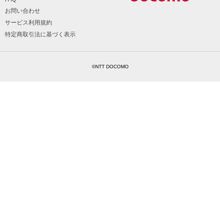
お問い合わせ
サービス利用規約
特定商取引法に基づく表示
©NTT DOCOMO