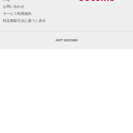
お問い合わせ
サービス利用規約
特定商取引法に基づく表示
©NTT DOCOMO