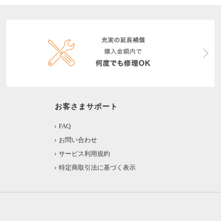
お客さまサポート
FAQ
お問い合わせ
サービス利用規約
特定商取引法に基づく表示