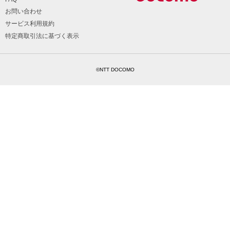
お問い合わせ
サービス利用規約
特定商取引法に基づく表示
©NTT DOCOMO