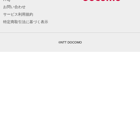
お問い合わせ
サービス利用規約
特定商取引法に基づく表示
©NTT DOCOMO