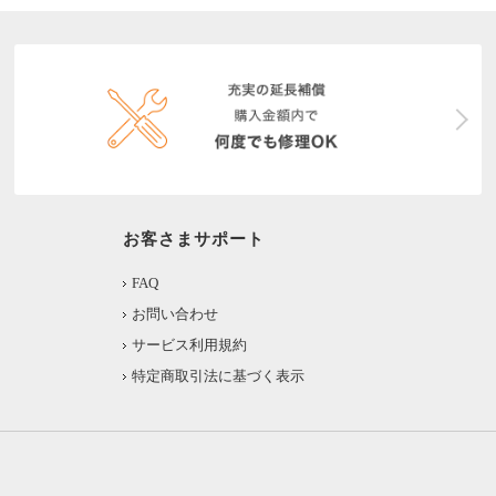
お客さまサポート
FAQ
お問い合わせ
サービス利用規約
特定商取引法に基づく表示