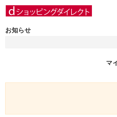
お知らせ
マ