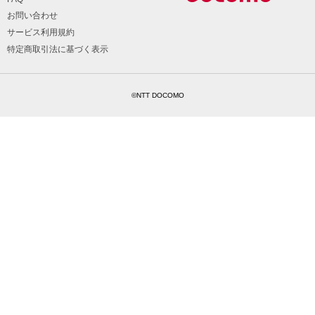
お問い合わせ
サービス利用規約
特定商取引法に基づく表示
©NTT DOCOMO