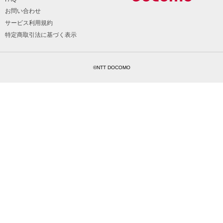
お問い合わせ
サービス利用規約
特定商取引法に基づく表示
©NTT DOCOMO