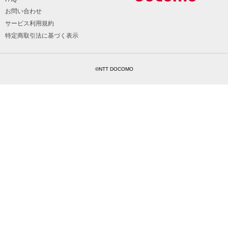
お問い合わせ
サービス利用規約
特定商取引法に基づく表示
©NTT DOCOMO