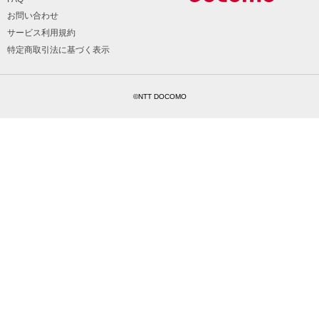
お問い合わせ
サービス利用規約
特定商取引法に基づく表示
©NTT DOCOMO