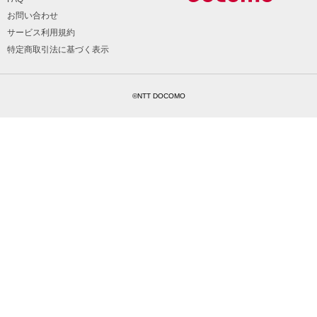
お問い合わせ
サービス利用規約
特定商取引法に基づく表示
©NTT DOCOMO