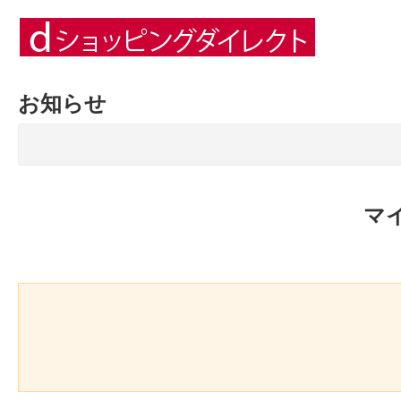
お知らせ
マ