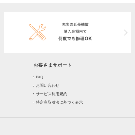
お客さまサポート
FAQ
お問い合わせ
サービス利用規約
特定商取引法に基づく表示