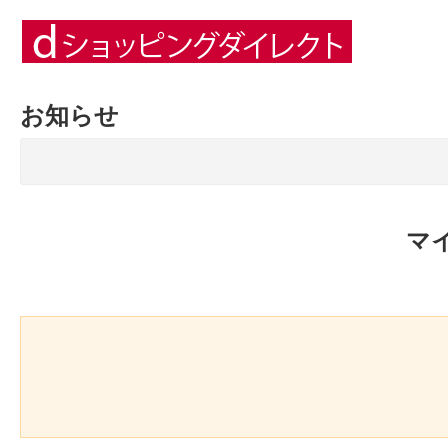
お知らせ
マ