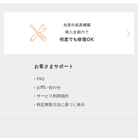
お客さまサポート
FAQ
お問い合わせ
サービス利用規約
特定商取引法に基づく表示