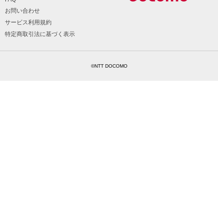
お問い合わせ
サービス利用規約
特定商取引法に基づく表示
©NTT DOCOMO