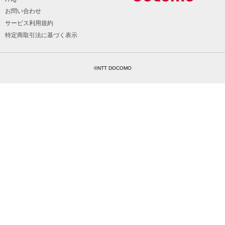
お問い合わせ
サービス利用規約
特定商取引法に基づく表示
©NTT DOCOMO