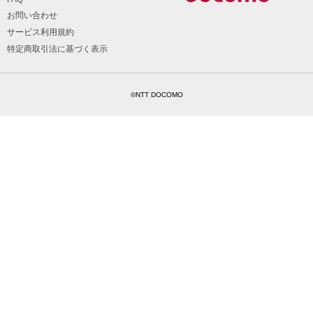
お問い合わせ
サービス利用規約
特定商取引法に基づく表示
©NTT DOCOMO