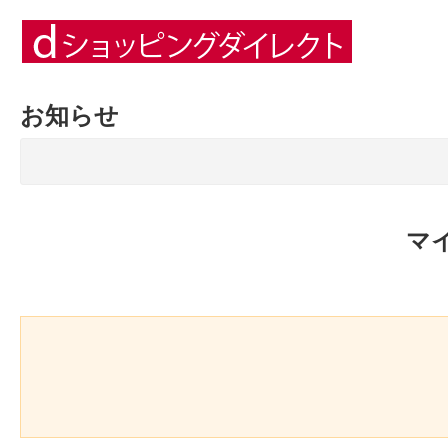
お知らせ
マ