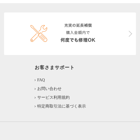
お客さまサポート
FAQ
お問い合わせ
サービス利用規約
特定商取引法に基づく表示