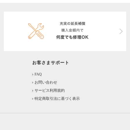
お客さまサポート
FAQ
お問い合わせ
サービス利用規約
特定商取引法に基づく表示