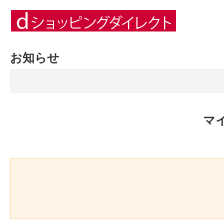
お知らせ
マ