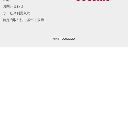
お問い合わせ
サービス利用規約
特定商取引法に基づく表示
©NTT DOCOMO