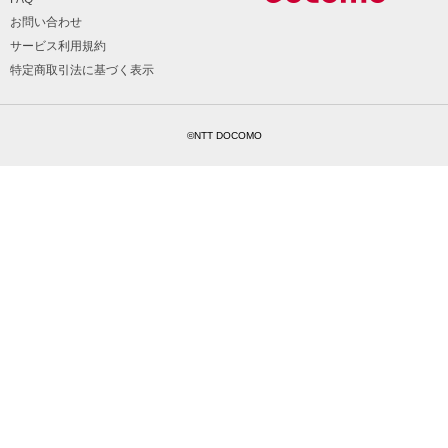
お問い合わせ
サービス利用規約
特定商取引法に基づく表示
©NTT DOCOMO