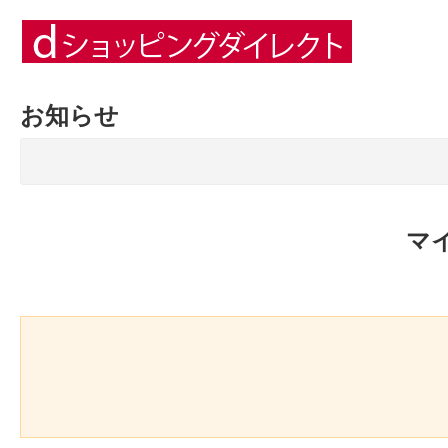
お知らせ
マ