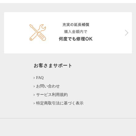
お客さまサポート
FAQ
お問い合わせ
サービス利用規約
特定商取引法に基づく表示