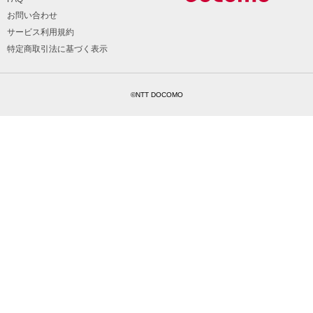
お問い合わせ
サービス利用規約
特定商取引法に基づく表示
©NTT DOCOMO