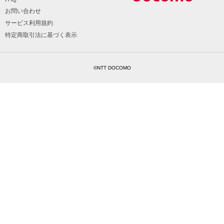
お問い合わせ
サービス利用規約
特定商取引法に基づく表示
©NTT DOCOMO