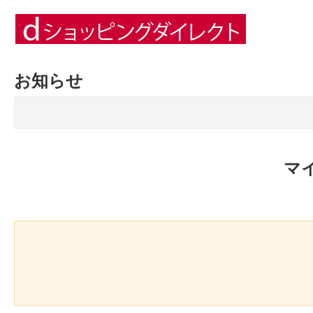
お知らせ
マ