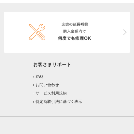
お客さまサポート
FAQ
お問い合わせ
サービス利用規約
特定商取引法に基づく表示