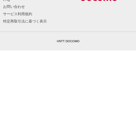
お問い合わせ
サービス利用規約
特定商取引法に基づく表示
©NTT DOCOMO