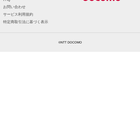
お問い合わせ
サービス利用規約
特定商取引法に基づく表示
©NTT DOCOMO