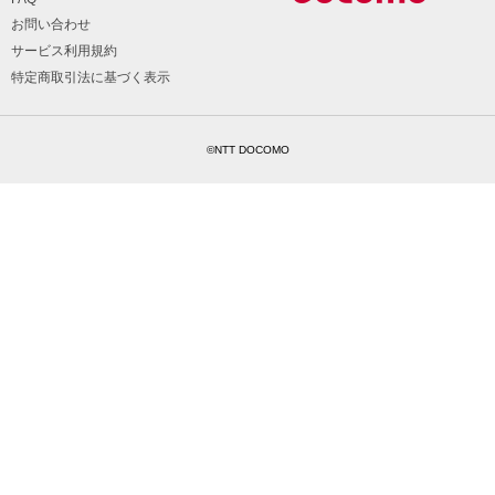
お問い合わせ
サービス利用規約
特定商取引法に基づく表示
©NTT DOCOMO