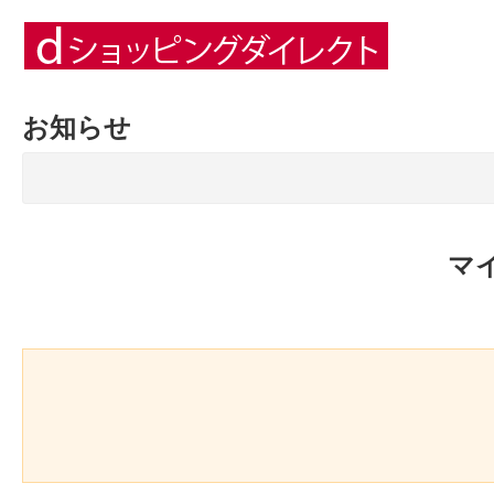
お知らせ
マ