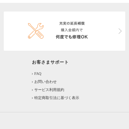
お客さまサポート
FAQ
お問い合わせ
サービス利用規約
特定商取引法に基づく表示