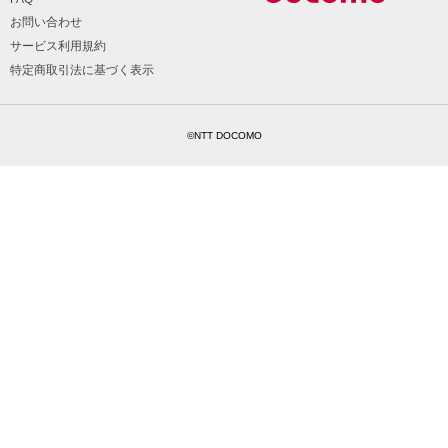
お問い合わせ
サービス利用規約
特定商取引法に基づく表示
©NTT DOCOMO