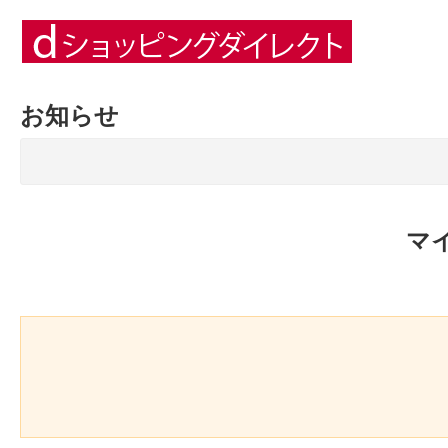
お知らせ
マ