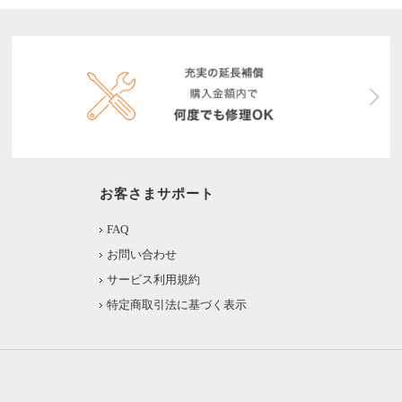
お客さまサポート
FAQ
お問い合わせ
サービス利用規約
特定商取引法に基づく表示