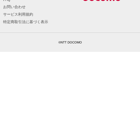
お問い合わせ
サービス利用規約
特定商取引法に基づく表示
©NTT DOCOMO