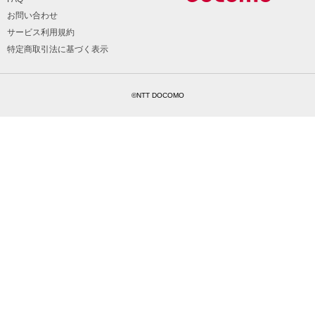
お問い合わせ
サービス利用規約
特定商取引法に基づく表示
©NTT DOCOMO