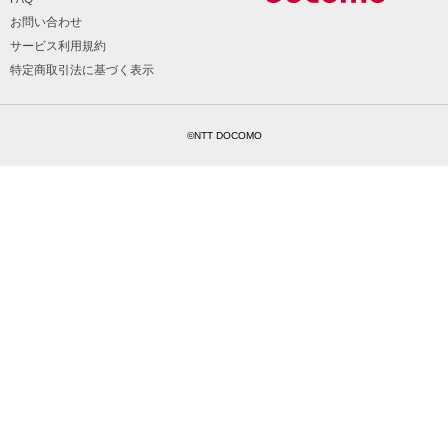
お問い合わせ
サービス利用規約
特定商取引法に基づく表示
©NTT DOCOMO