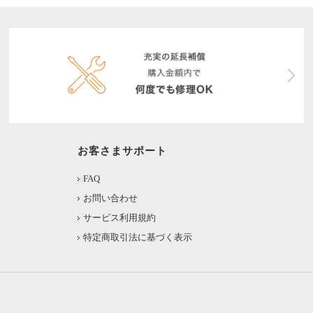
お客さまサポート
FAQ
お問い合わせ
サービス利用規約
特定商取引法に基づく表示