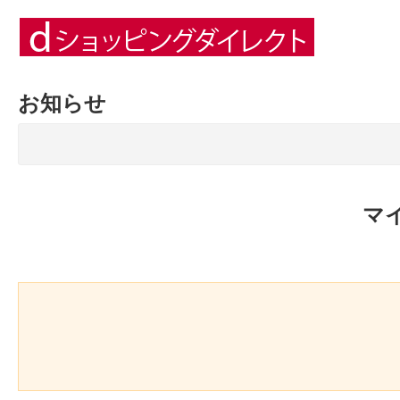
お知らせ
マ