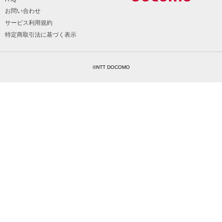
お問い合わせ
サービス利用規約
特定商取引法に基づく表示
©NTT DOCOMO