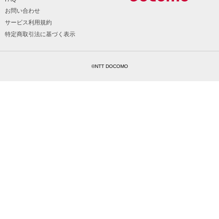
お問い合わせ
サービス利用規約
特定商取引法に基づく表示
©NTT DOCOMO