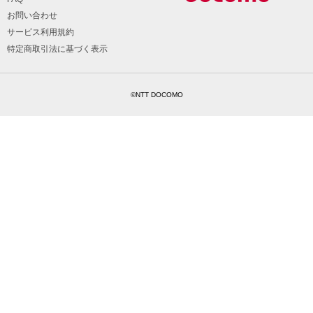
お問い合わせ
サービス利用規約
特定商取引法に基づく表示
©NTT DOCOMO