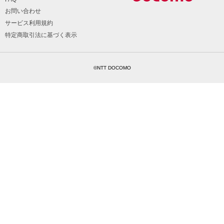
お問い合わせ
サービス利用規約
特定商取引法に基づく表示
©NTT DOCOMO