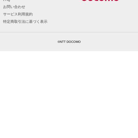
お問い合わせ
サービス利用規約
特定商取引法に基づく表示
©NTT DOCOMO