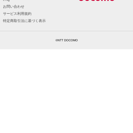
お問い合わせ
サービス利用規約
特定商取引法に基づく表示
©NTT DOCOMO