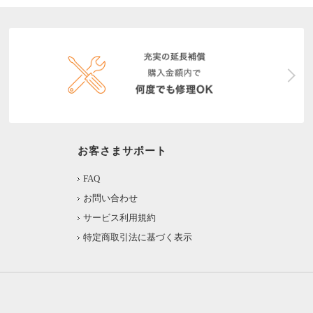
お客さまサポート
FAQ
お問い合わせ
サービス利用規約
特定商取引法に基づく表示