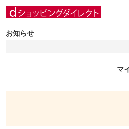
お知らせ
マ