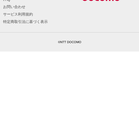
お問い合わせ
サービス利用規約
特定商取引法に基づく表示
©NTT DOCOMO